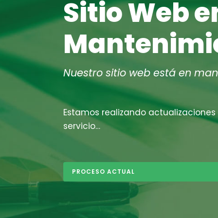
Sitio Web e
Mantenimi
Nuestro sitio web está en man
Estamos realizando actualizaciones e
servicio…
PROCESO ACTUAL