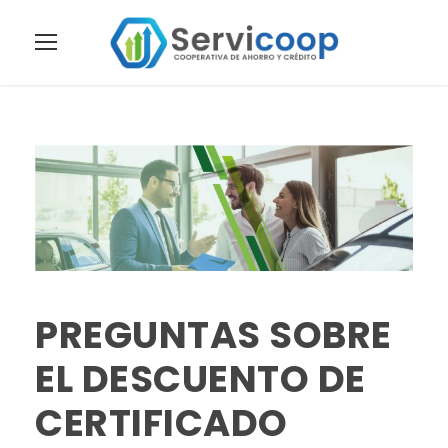
PREGUNTAS SOBRE
EL DESCUENTO DE
CERTIFICADO