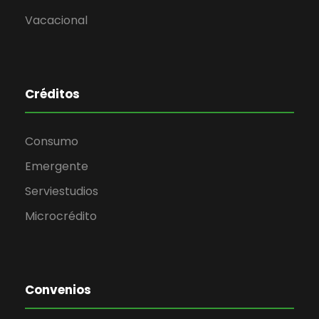
Vacacional
Créditos
Consumo
Emergente
Serviestudios
Microcrédito
Convenios