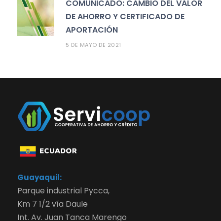
COMUNICADO: CAMBIO DEL VALOR
DE AHORRO Y CERTIFICADO DE
APORTACIÓN
5 DE MAYO DE 2021
Guayaquil:
Parque industrial Pycca,
Km 7 1/2 vía Daule
Int. Av. Juan Tanca Marengo