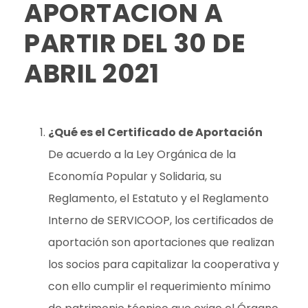
APORTACION A
PARTIR DEL 30 DE
ABRIL 2021
¿Qué es el Certificado de Aportación
De acuerdo a la Ley Orgánica de la
Economía Popular y Solidaria, su
Reglamento, el Estatuto y el Reglamento
Interno de SERVICOOP, los certificados de
aportación son aportaciones que realizan
los socios para capitalizar la cooperativa y
con ello cumplir el requerimiento mínimo