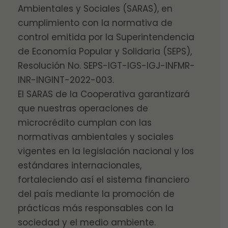
Ambientales y Sociales (SARAS), en
cumplimiento con la normativa de
control emitida por la Superintendencia
de Economía Popular y Solidaria (SEPS),
Resolución No. SEPS-IGT-IGS-IGJ-INFMR-
INR-INGINT-2022-003.
El SARAS de la Cooperativa garantizará
que nuestras operaciones de
microcrédito cumplan con las
normativas ambientales y sociales
vigentes en la legislación nacional y los
estándares internacionales,
fortaleciendo así el sistema financiero
del país mediante la promoción de
prácticas más responsables con la
sociedad y el medio ambiente.