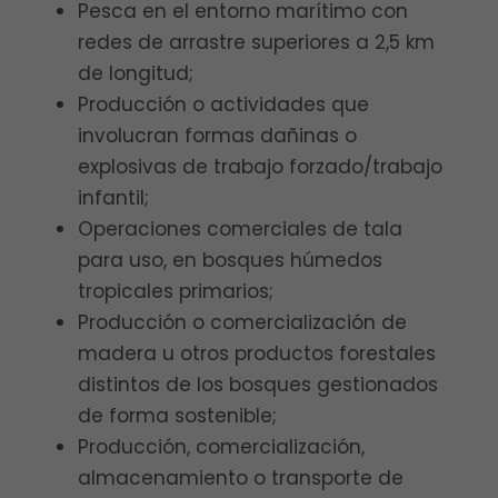
Pesca en el entorno marítimo con
redes de arrastre superiores a 2,5 km
de longitud;
Producción o actividades que
involucran formas dañinas o
explosivas de trabajo forzado/trabajo
infantil;
Operaciones comerciales de tala
para uso, en bosques húmedos
tropicales primarios;
Producción o comercialización de
madera u otros productos forestales
distintos de los bosques gestionados
de forma sostenible;
Producción, comercialización,
almacenamiento o transporte de