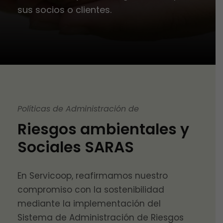
sus socios o clientes.
Políticas de Administración de
Riesgos ambientales y
Sociales SARAS
En Servicoop, reafirmamos nuestro
compromiso con la sostenibilidad
mediante la implementación del
Sistema de Administración de Riesgos