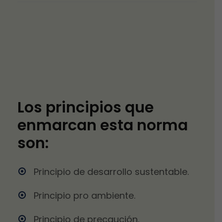
Los principios que
enmarcan esta norma
son:
Principio de desarrollo sustentable.
Principio pro ambiente.
Principio de precaución.