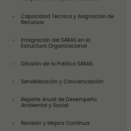
Capacidad Técnica y Asignación de
Recursos
Integración del SARAS en la
Estructura Organizacional
Difusión de la Política SARAS:
Sensibilización y Concienciación:
Reporte Anual de Desempeño
Ambiental y Social:
Revisión y Mejora Continua: