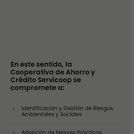
En este sentido, la
Cooperativa de Ahorro y
Crédito Servicoop se
compromete a:
Identificación y Gestión de Riesgos
Ambientales y Sociales
Adopción de Mejores Prácticas