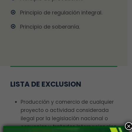
Principio de regulación integral.
Principio de soberanía.
LISTA DE EXCLUSION
Producción y comercio de cualquier
proyecto o actividad considerada
ilegal por la legislación nacional o
×
convenios y tratados internacionales,