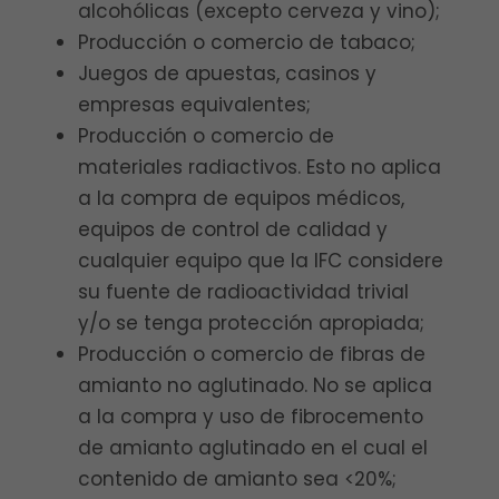
alcohólicas (excepto cerveza y vino);
Producción o comercio de tabaco;
Juegos de apuestas, casinos y
empresas equivalentes;
Producción o comercio de
materiales radiactivos. Esto no aplica
a la compra de equipos médicos,
equipos de control de calidad y
cualquier equipo que la IFC considere
su fuente de radioactividad trivial
y/o se tenga protección apropiada;
Producción o comercio de fibras de
amianto no aglutinado. No se aplica
a la compra y uso de fibrocemento
de amianto aglutinado en el cual el
contenido de amianto sea <20%;