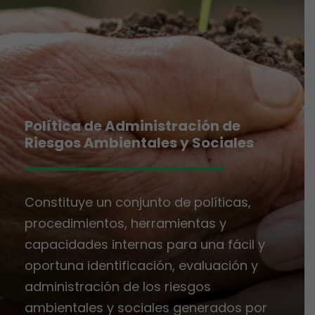
Política de Administración de
Riesgos Ambientales y Sociales
Constituye un conjunto de políticas,
procedimientos, herramientas y
capacidades internas para una fácil y
oportuna identificación, evaluación y
administración de los riesgos
ambientales y sociales generados por