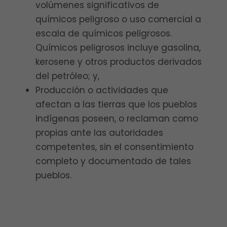
volúmenes significativos de
químicos peligroso o uso comercial a
escala de químicos peligrosos.
Químicos peligrosos incluye gasolina,
kerosene y otros productos derivados
del petróleo; y,
Producción o actividades que
afectan a las tierras que los pueblos
indígenas poseen, o reclaman como
propias ante las autoridades
competentes, sin el consentimiento
completo y documentado de tales
pueblos.