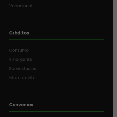
Vacacional
Créditos
Consumo
Emergente
Serviestudios
Microcrédito
Convenios