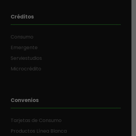
Créditos
Consumo
Emergente
Serviestudios
Microcrédito
Convenios
Tarjetas de Consumo
Productos Línea Blanca