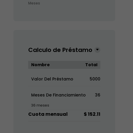
Meses
Calculo de Préstamo
Nombre
Total
Valor Del Préstamo
5000
Meses De Financiamiento
36
36 meses
Cuota mensual
$ 152.11