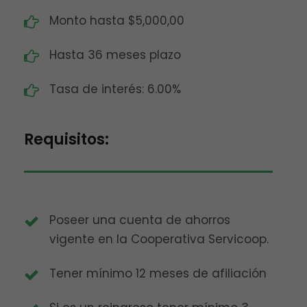
Monto hasta $5,000,00
Hasta 36 meses plazo
Tasa de interés: 6.00%
Requisitos:
Poseer una cuenta de ahorros
vigente en la Cooperativa Servicoop.
Tener mínimo 12 meses de afiliación