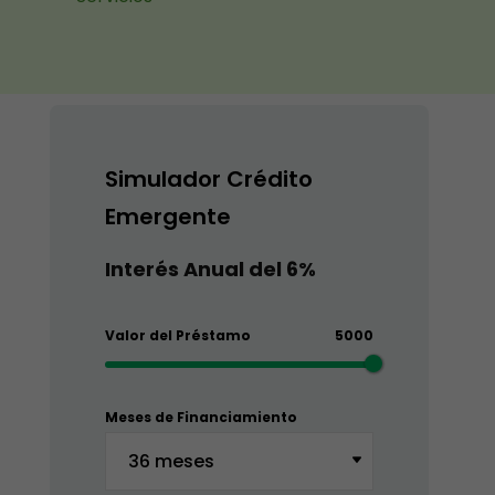
Simulador Crédito
Emergente
Interés Anual del 6%
Valor del Préstamo
5000
Meses de Financiamiento
36 meses