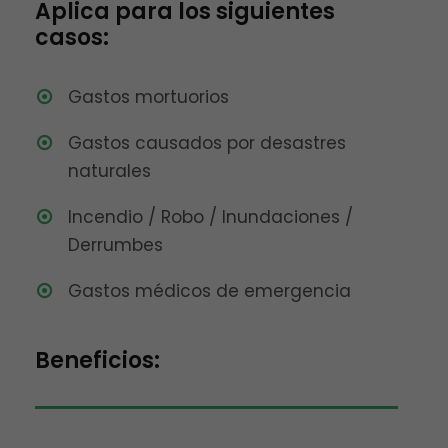
Aplica para los siguientes
casos:
Gastos mortuorios
Gastos causados por desastres
naturales
Incendio / Robo / Inundaciones /
Derrumbes
Gastos médicos de emergencia
Beneficios: