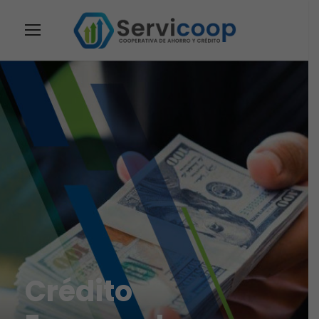
Crédito