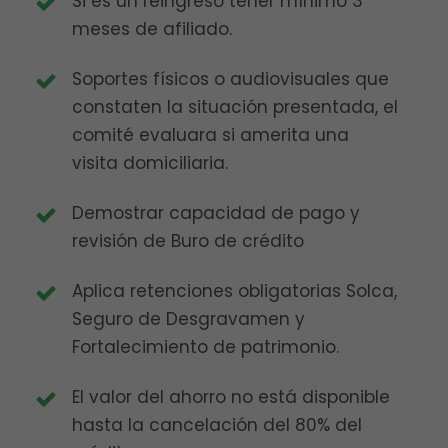
Si es un reingreso tener mínimo 3
meses de afiliado.
Soportes físicos o audiovisuales que
constaten la situación presentada, el
comité evaluara si amerita una
visita domiciliaria.
Demostrar capacidad de pago y
revisión de Buro de crédito
Aplica retenciones obligatorias Solca,
Seguro de Desgravamen y
Fortalecimiento de patrimonio.
El valor del ahorro no está disponible
hasta la cancelación del 80% del