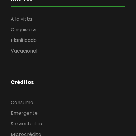
A la vista
Chiquiservi
Planificado
Vacacional
Créditos
Consumo
Emergente
Serviestudios
Microcrédito