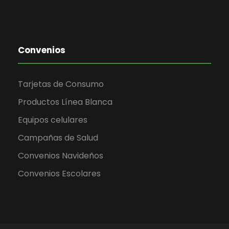
Convenios
Tarjetas de Consumo
Productos Línea Blanca
Equipos celulares
Campañas de Salud
Convenios Navideños
Convenios Escolares