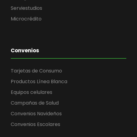
Serviestudios
Microcrédito
Convenios
Tarjetas de Consumo
Productos Línea Blanca
Equipos celulares
Campañas de Salud
Convenios Navideños
Convenios Escolares