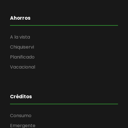
Ahorros
A la vista
Chiquiservi
Planificado
Vacacional
Créditos
Consumo
Emergente