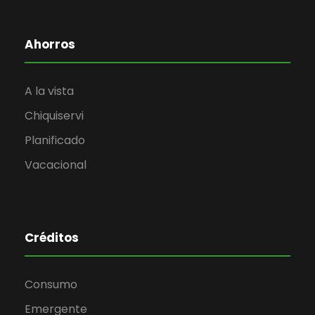
Ahorros
A la vista
Chiquiservi
Planificado
Vacacional
Créditos
Consumo
Emergente