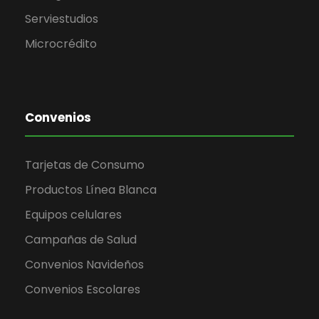
Serviestudios
Microcrédito
Convenios
Tarjetas de Consumo
Productos Línea Blanca
Equipos celulares
Campañas de Salud
Convenios Navideños
Convenios Escolares