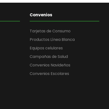
Convenios
Tarjetas de Consumo
Productos Línea Blanca
Equipos celulares
Campañas de Salud
Convenios Navideños
Convenios Escolares