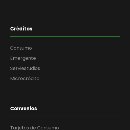
Créditos
Consumo
Emergente
Serviestudios
Microcrédito
Convenios
Tarjetas de Consumo