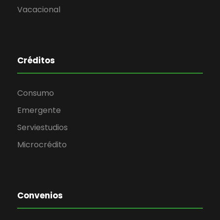
Vacacional
Créditos
Consumo
Emergente
Serviestudios
Microcrédito
Convenios