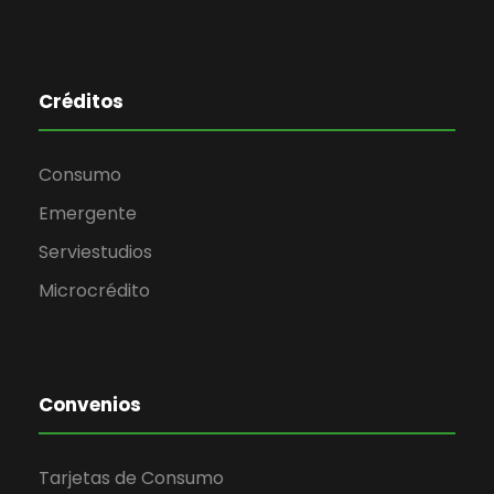
Créditos
Consumo
Emergente
Serviestudios
Microcrédito
Convenios
Tarjetas de Consumo