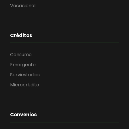
Vacacional
Créditos
Consumo
Emergente
Serviestudios
Microcrédito
Convenios