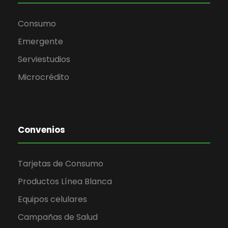
Consumo
Emergente
Serviestudios
Microcrédito
Convenios
Tarjetas de Consumo
Productos Línea Blanca
Equipos celulares
Campañas de Salud