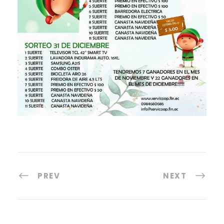
PREV
NEXT