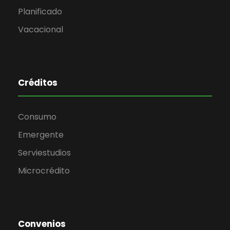
Planificado
Vacacional
Créditos
Consumo
Emergente
Serviestudios
Microcrédito
Convenios