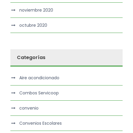
noviembre 2020
octubre 2020
Categorías
Aire acondicionado
Combos Servicoop
convenio
Convenios Escolares