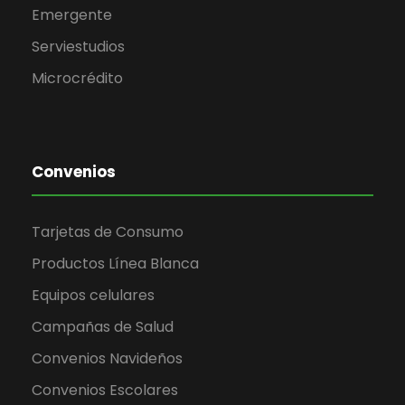
Emergente
Serviestudios
Microcrédito
Convenios
Tarjetas de Consumo
Productos Línea Blanca
Equipos celulares
Campañas de Salud
Convenios Navideños
Convenios Escolares