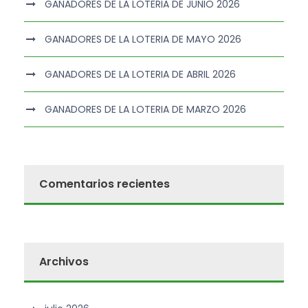
GANADORES DE LA LOTERIA DE JUNIO 2026
GANADORES DE LA LOTERIA DE MAYO 2026
GANADORES DE LA LOTERIA DE ABRIL 2026
GANADORES DE LA LOTERIA DE MARZO 2026
Comentarios recientes
Archivos