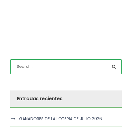
Entradas recientes
GANADORES DE LA LOTERIA DE JULIO 2026