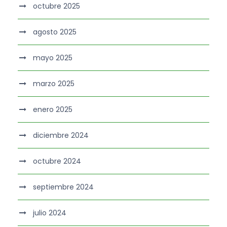
octubre 2025
agosto 2025
mayo 2025
marzo 2025
enero 2025
diciembre 2024
octubre 2024
septiembre 2024
julio 2024