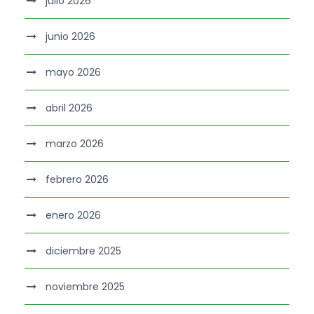
julio 2026
junio 2026
mayo 2026
abril 2026
marzo 2026
febrero 2026
enero 2026
diciembre 2025
noviembre 2025