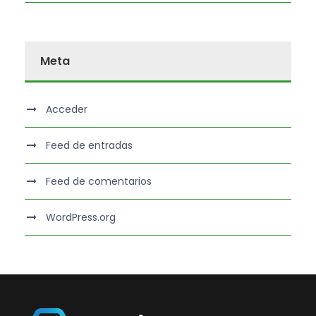
Meta
Acceder
Feed de entradas
Feed de comentarios
WordPress.org