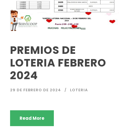
PREMIOS DE
LOTERIA FEBRERO
2024
29 DE FEBRERO DE 2024
LOTERIA
Read More