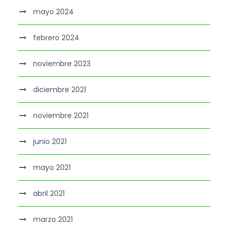
mayo 2024
febrero 2024
noviembre 2023
diciembre 2021
noviembre 2021
junio 2021
mayo 2021
abril 2021
marzo 2021