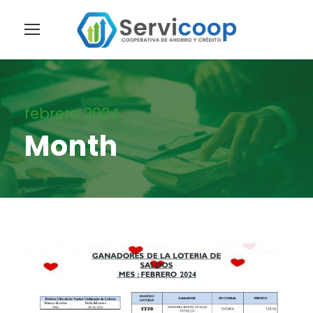
febrero 2024
Month