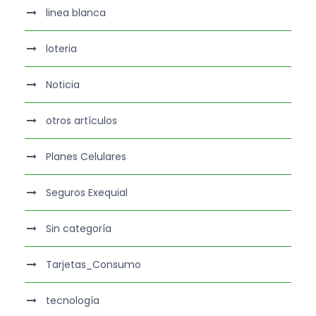
linea blanca
loteria
Noticia
otros artículos
Planes Celulares
Seguros Exequial
Sin categoría
Tarjetas_Consumo
tecnología