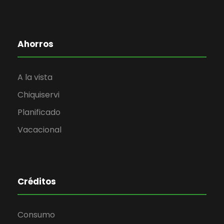
Ahorros
A la vista
Chiquiservi
Planificado
Vacacional
Créditos
Consumo