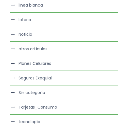
linea blanca
loteria
Noticia
otros artículos
Planes Celulares
Seguros Exequial
Sin categoría
Tarjetas_Consumo
tecnología