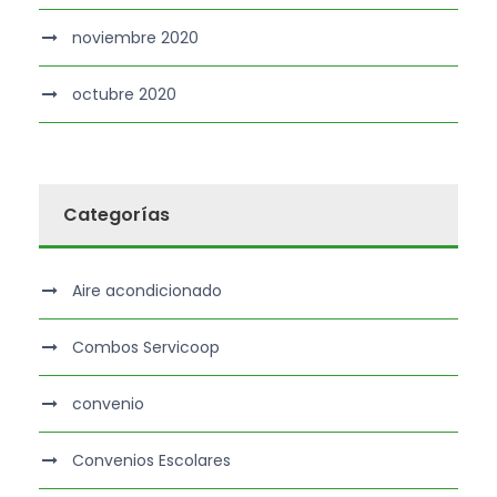
noviembre 2020
octubre 2020
Categorías
Aire acondicionado
Combos Servicoop
convenio
Convenios Escolares