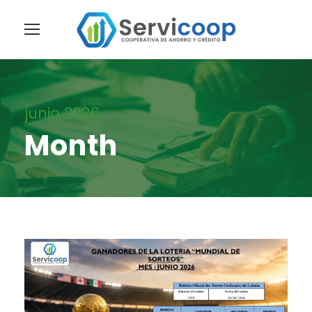
junio 2026
Month