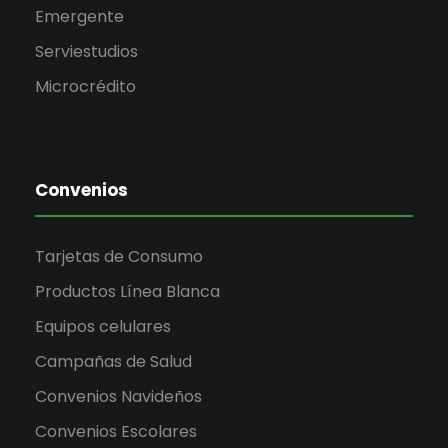
Emergente
Serviestudios
Microcrédito
Convenios
Tarjetas de Consumo
Productos Línea Blanca
Equipos celulares
Campañas de Salud
Convenios Navideños
Convenios Escolares