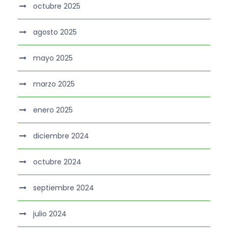
octubre 2025
agosto 2025
mayo 2025
marzo 2025
enero 2025
diciembre 2024
octubre 2024
septiembre 2024
julio 2024