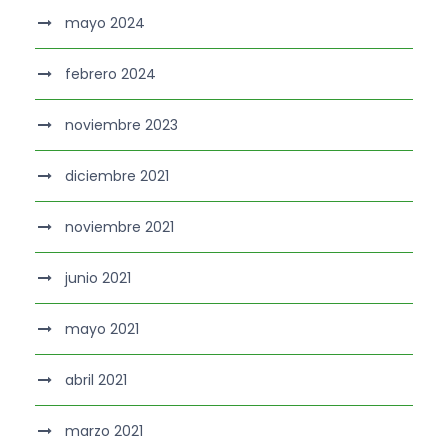
mayo 2024
febrero 2024
noviembre 2023
diciembre 2021
noviembre 2021
junio 2021
mayo 2021
abril 2021
marzo 2021