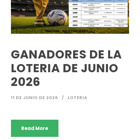
GANADORES DE LA
LOTERIA DE JUNIO
2026
11 DE JUNIO DE 2026
LOTERIA
Read More