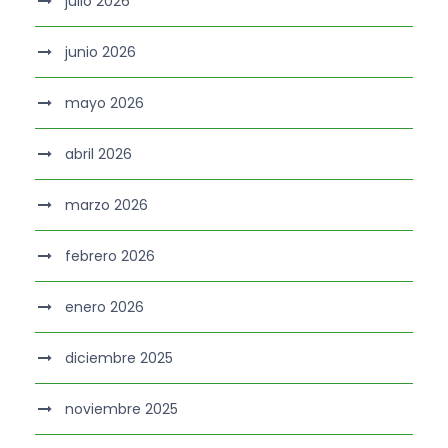
julio 2026
junio 2026
mayo 2026
abril 2026
marzo 2026
febrero 2026
enero 2026
diciembre 2025
noviembre 2025