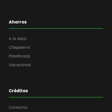
Ahorros
A la vista
Chiquiservi
Planificado
Vacacional
Créditos
Consumo