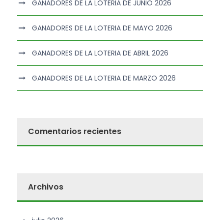
GANADORES DE LA LOTERIA DE JUNIO 2026
GANADORES DE LA LOTERIA DE MAYO 2026
GANADORES DE LA LOTERIA DE ABRIL 2026
GANADORES DE LA LOTERIA DE MARZO 2026
Comentarios recientes
Archivos