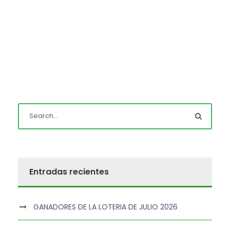
Entradas recientes
GANADORES DE LA LOTERIA DE JULIO 2026