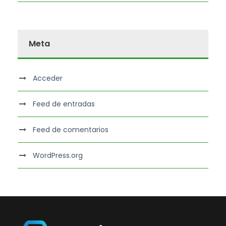
Meta
Acceder
Feed de entradas
Feed de comentarios
WordPress.org